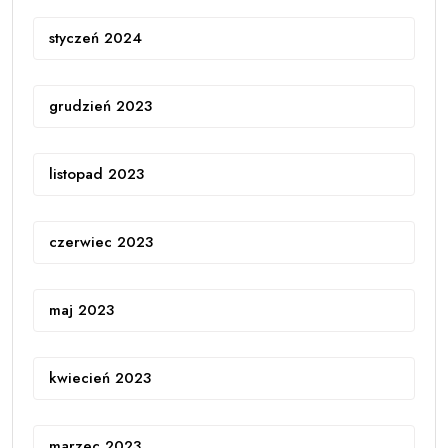
styczeń 2024
grudzień 2023
listopad 2023
czerwiec 2023
maj 2023
kwiecień 2023
marzec 2023