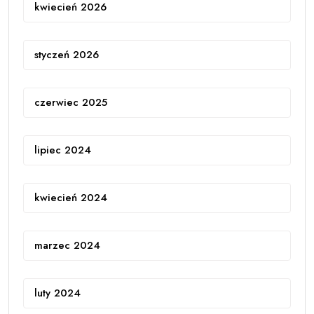
kwiecień 2026
styczeń 2026
czerwiec 2025
lipiec 2024
kwiecień 2024
marzec 2024
luty 2024