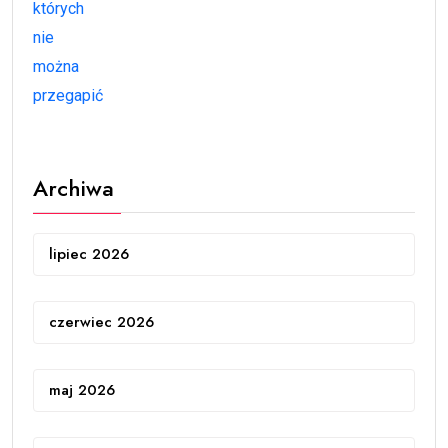
Archiwa
lipiec 2026
czerwiec 2026
maj 2026