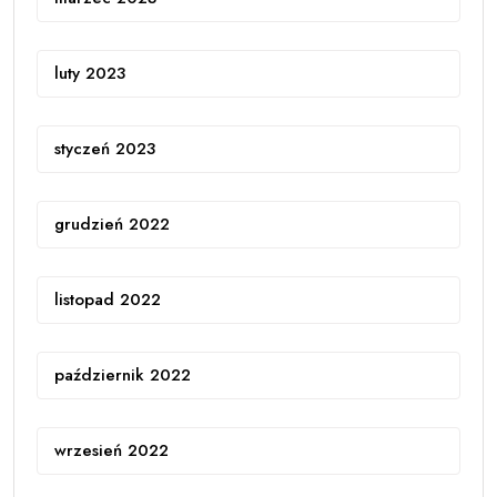
luty 2023
styczeń 2023
grudzień 2022
listopad 2022
październik 2022
wrzesień 2022