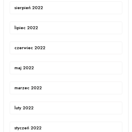
sierpień 2022
lipiec 2022
czerwiec 2022
maj 2022
marzec 2022
luty 2022
styczeń 2022