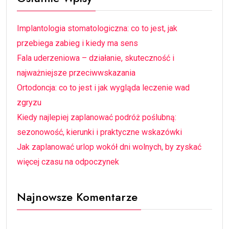
Implantologia stomatologiczna: co to jest, jak
przebiega zabieg i kiedy ma sens
Fala uderzeniowa – działanie, skuteczność i
najważniejsze przeciwwskazania
Ortodoncja: co to jest i jak wygląda leczenie wad
zgryzu
Kiedy najlepiej zaplanować podróż poślubną:
sezonowość, kierunki i praktyczne wskazówki
Jak zaplanować urlop wokół dni wolnych, by zyskać
więcej czasu na odpoczynek
Najnowsze Komentarze