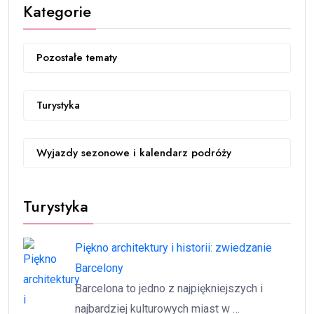
Kategorie
Pozostałe tematy
Turystyka
Wyjazdy sezonowe i kalendarz podróży
Turystyka
Piękno architektury i historii: zwiedzanie
Barcelony
Barcelona to jedno z najpiękniejszych i
najbardziej kulturowych miast w …