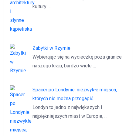
kultury …
Zabytki w Rzymie
Wybierając się na wycieczkę poza granice
naszego kraju, bardzo wiele …
Spacer po Londynie: niezwykłe miejsca,
których nie można przegapić
Londyn to jedno z największych i
najpiękniejszych miast w Europie, …