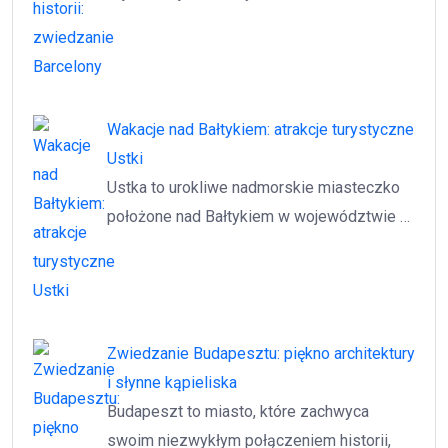
Wakacje nad Bałtykiem: atrakcje turystyczne
Ustki
Ustka to urokliwe nadmorskie miasteczko
położone nad Bałtykiem w województwie …
Zwiedzanie Budapesztu: piękno architektury
i słynne kąpieliska
Budapeszt to miasto, które zachwyca
swoim niezwykłym połączeniem historii,